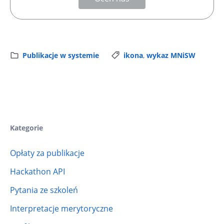
Publikacje w systemie
ikona
,
wykaz MNiSW
Kategorie
Opłaty za publikacje
Hackathon API
Pytania ze szkoleń
Interpretacje merytoryczne