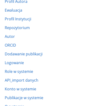
Profil Autora
Ewaluacja
Profil Instytucji
Repozytorium
Autor
ORCID
Dodawanie publikacji
Logowanie
Role w systemie
API_import danych
Konto w systemie
Publikacje w systemie