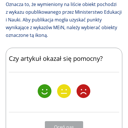
Oznacza to, że wymieniony na liście obiekt pochodzi
z wykazu opublikowanego przez Ministerstwo Edukacji
i Nauki. Aby publikacja mogła uzyskać punkty
wynikające z wykazów MEiN, należy wybierać obiekty
oznaczone tą ikoną.
Czy artykuł okazał się pomocny?
Oceń nas