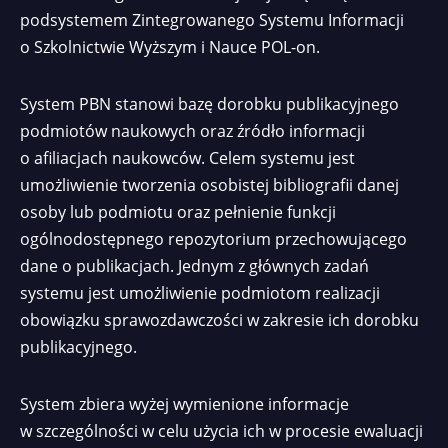
podsystemem Zintegrowanego Systemu Informacji
o Szkolnictwie Wyższym i Nauce POL-on.
System PBN stanowi bazę dorobku publikacyjnego
podmiotów naukowych oraz źródło informacji
o afiliacjach naukowców. Celem systemu jest
umożliwienie tworzenia osobistej bibliografii danej
osoby lub podmiotu oraz pełnienie funkcji
ogólnodostępnego repozytorium przechowującego
dane o publikacjach. Jednym z głównych zadań
systemu jest umożliwienie podmiotom realizacji
obowiązku sprawozdawczości w zakresie ich dorobku
publikacyjnego.
System zbiera wyżej wymienione informacje
w szczególności w celu użycia ich w procesie ewaluacji