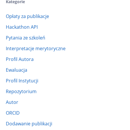
Kategorie
Opłaty za publikacje
Hackathon API
Pytania ze szkoleń
Interpretacje merytoryczne
Profil Autora
Ewaluacja
Profil Instytucji
Repozytorium
Autor
ORCID
Dodawanie publikacji