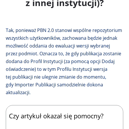
z innej instytucji)?
Tak, ponieważ PBN 2.0 stanowi wspólne repozytorium
wszystkich użytkowników, zachowana będzie jednak
możliwość oddania do ewaluacji wersji wybranej
przez podmiot. Oznacza to, że gdy publikacja zostanie
dodana do Profil Instytucji (za pomocą opcji Dodaj
oświadczenie) to w tym Profilu Instytucji wersja
tej publikacji nie ulegnie zmianie do momentu,
gdy Importer Publikacji samodzielnie dokona
aktualizacji.
Czy artykuł okazał się pomocny?