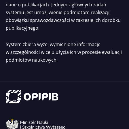
dane o publikacjach. Jednym z głównych zadań
systemu jest umożliwienie podmiotom realizacji
obowiązku sprawozdawczości w zakresie ich dorobku
publikacyjnego.
System zbiera wyżej wymienione informacje
w szczególności w celu użycia ich w procesie ewaluacji
podmiotów naukowych.