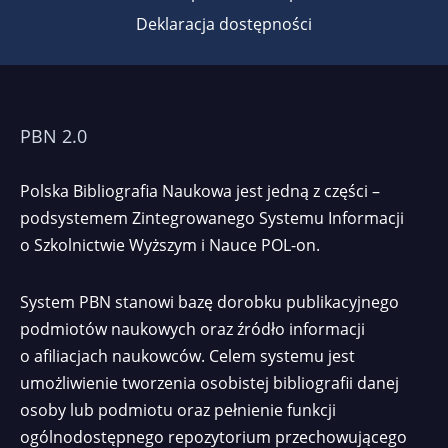
Deklaracja dostępności
PBN 2.0
Polska Bibliografia Naukowa jest jedną z części –
podsystemem Zintegrowanego Systemu Informacji
o Szkolnictwie Wyższym i Nauce POL-on.
System PBN stanowi bazę dorobku publikacyjnego
podmiotów naukowych oraz źródło informacji
o afiliacjach naukowców. Celem systemu jest
umożliwienie tworzenia osobistej bibliografii danej
osoby lub podmiotu oraz pełnienie funkcji
ogólnodostępnego repozytorium przechowującego