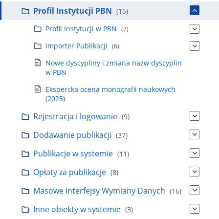
Profil Instytucji PBN
(15)
Profil Instytucji w PBN
(7)
Importer Publikacji
(6)
Nowe dyscypliny i zmiana nazw dyscyplin
w PBN
Ekspercka ocena monografii naukowych
(2025)
Rejestracja i logowanie
(9)
Dodawanie publikacji
(37)
Publikacje w systemie
(11)
Opłaty za publikacje
(8)
Masowe Interfejsy Wymiany Danych
(16)
Inne obiekty w systemie
(3)