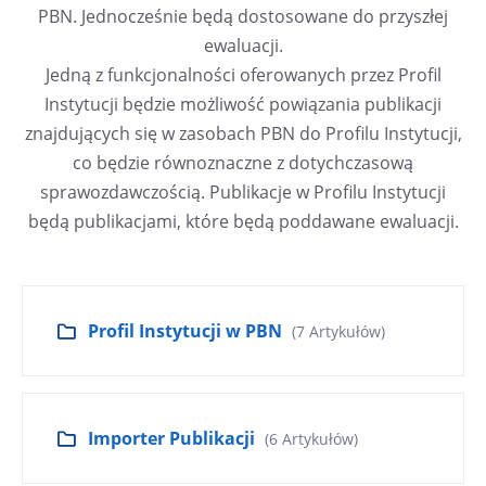
PBN. Jednocześnie będą dostosowane do przyszłej
ewaluacji.
Jedną z funkcjonalności oferowanych przez Profil
Instytucji będzie możliwość powiązania publikacji
znajdujących się w zasobach PBN do Profilu Instytucji,
co będzie równoznaczne z dotychczasową
sprawozdawczością. Publikacje w Profilu Instytucji
będą publikacjami, które będą poddawane ewaluacji.
Profil Instytucji w PBN
(7 Artykułów)
Importer Publikacji
(6 Artykułów)