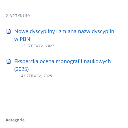
2 ARTYKUŁY
Nowe dyscypliny i zmiana nazw dyscyplin
w PBN
13 CZERWCA, 2023
Ekspercka ocena monografii naukowych
(2025)
4 CZERWCA, 2025
Kategorie