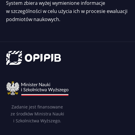
System zbiera wyżej wymienione informacje
w szczególności w celu użycia ich w procesie ewaluacji
podmiotów naukowych.
Zadanie jest finansowane
ze środków Ministra Nauki
i Szkolnictwa Wyższego.