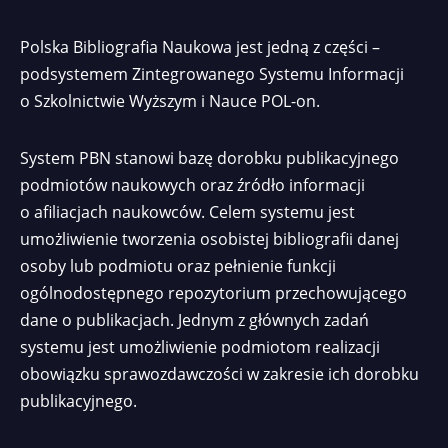
Polska Bibliografia Naukowa jest jedną z części –
podsystemem Zintegrowanego Systemu Informacji
o Szkolnictwie Wyższym i Nauce POL-on.
System PBN stanowi bazę dorobku publikacyjnego
podmiotów naukowych oraz źródło informacji
o afiliacjach naukowców. Celem systemu jest
umożliwienie tworzenia osobistej bibliografii danej
osoby lub podmiotu oraz pełnienie funkcji
ogólnodostępnego repozytorium przechowującego
dane o publikacjach. Jednym z głównych zadań
systemu jest umożliwienie podmiotom realizacji
obowiązku sprawozdawczości w zakresie ich dorobku
publikacyjnego.