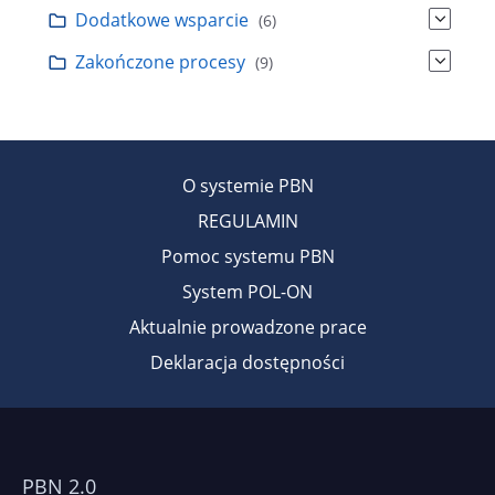
Dodatkowe wsparcie
(6)
Zakończone procesy
(9)
O systemie PBN
REGULAMIN
Pomoc systemu PBN
System POL-ON
Aktualnie prowadzone prace
Deklaracja dostępności
PBN 2.0