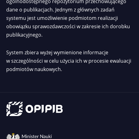
ogólnodostępnego repozytorium przechowującego
dane o publikacjach. Jednym z głównych zadań
systemu jest umożliwienie podmiotom realizacji
obowiązku sprawozdawczości w zakresie ich dorobku
publikacyjnego.
System zbiera wyżej wymienione informacje
w szczególności w celu użycia ich w procesie ewaluacji
podmiotów naukowych.