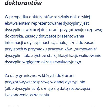
doktorantów
W przypadku doktorantów ze szkoły doktorskiej
ekwiwalentem reprezentowanej dyscypliny jest
dyscyplina, w której doktorant przygotowuje rozprawę
doktorską. Zasady dotyczące prezentowania
informacji o dyscyplinach są analogiczne do zasad
przyjętych w przypadku pracowników: „sumowanie”
dyscyplin, także tych ze starej klasyfikacji; walidowanie
dyscyplin względem okresu ewaluacyjnego.
Za daty graniczne, w których doktorant
przygotowywał rozprawę w danej dyscyplinie
(albo dyscyplinach), uznaje się datę rozpoczęcia
i zakończenia kształcenia.