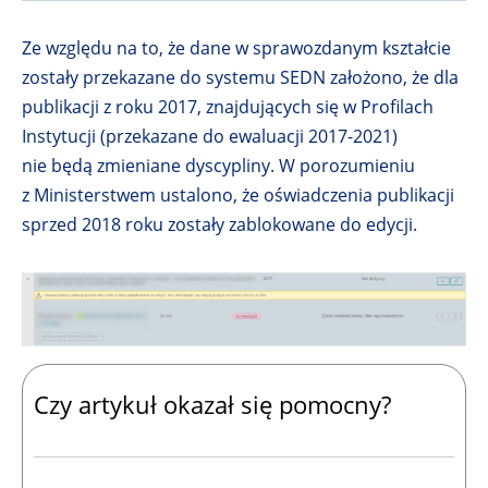
Ze względu na to, że dane w sprawozdanym kształcie
zostały przekazane do systemu SEDN założono, że dla
publikacji z roku 2017, znajdujących się w Profilach
Instytucji (przekazane do ewaluacji 2017-2021)
nie będą zmieniane dyscypliny. W porozumieniu
z Ministerstwem ustalono, że oświadczenia publikacji
sprzed 2018 roku zostały zablokowane do edycji.
Czy artykuł okazał się pomocny?