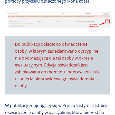
pomocy przycisku oznaczonego ikoną kosza.
Do publikacji dołączono oświadczenie
osoby, w którym zadeklarowano dyscyplinę
nie obowiązującą dla tej osoby w okresie
ewaluacyjnym. Edycja oświadczeń jest
zablokowana do momentu poprawienia lub
usunięcia nieprawidłowego oświadczenia
osoby.
W publikacji znajdującej się w Profilu Instytucji istnieje
oświadczenie osoby w dyscyplinie, która nie została