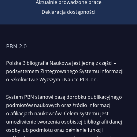
Aktualnie prowadzone prace
Deklaracja dostępności
PBN 2.0
Polska Bibliografia Naukowa jest jedną z części –
podsystemem Zintegrowanego Systemu Informacji
o Szkolnictwie Wyższym i Nauce POL-on.
System PBN stanowi bazę dorobku publikacyjnego
podmiotów naukowych oraz źródło informacji
o afiliacjach naukowców. Celem systemu jest
umożliwienie tworzenia osobistej bibliografii danej
osoby lub podmiotu oraz pełnienie funkcji