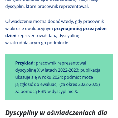
dyscyplin, które pracownik reprezentował.
Oświadczenie można dodać wtedy, gdy pracownik
w okresie ewaluacyjnym
przynajmniej przez jeden
dzień
reprezentował daną dyscyplinę
w zatrudniającym go podmiocie.
Przykład:
pracownik reprezentował
dyscyplinę X w latach 2022-2023; publikacja
ukazuje się w roku 2024; podmiot może
ją zgłosić do ewaluacji (za okres 2022-2025)
za pomocą PBN w dyscyplinie X.
Dyscypliny w oświadczeniach dla