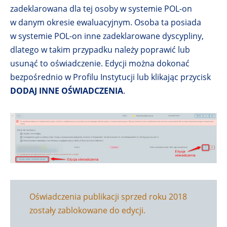
zadeklarowana dla tej osoby w systemie POL-on
w danym okresie ewaluacyjnym. Osoba ta posiada
w systemie POL-on inne zadeklarowane dyscypliny,
dlatego w takim przypadku należy poprawić lub
usunąć to oświadczenie. Edycji można dokonać
bezpośrednio w Profilu Instytucji lub klikając przycisk
DODAJ INNE OŚWIADCZENIA
.
Oświadczenia publikacji sprzed roku 2018
zostały zablokowane do edycji.