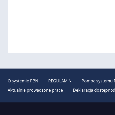
O systemie PBN
REGULAMIN
Pomoc systemu 
Aktualnie prowadzone prace
Deklaracja dostępnoś