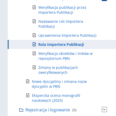
Weryfikacja publikacji przez
Importera Publikacji
Nadawanie roli Importera
Publikacji
Uprawnienia Importera Publikacji
Rola Importera Publikacji
Weryfikacja obiektów i linków w
repozytorium PBN
Zmiany w publikacjach
zweryfikowanych
Nowe dyscypliny i zmiana nazw
dyscyplin w PBN
Ekspercka ocena monografii
naukowych (2025)
Rejestracja i logowanie
(9)