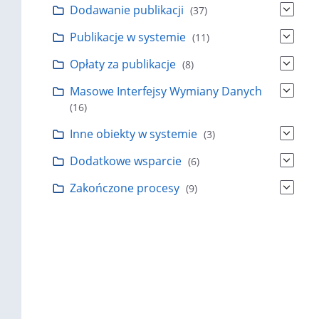
Dodawanie publikacji
(37)
Publikacje w systemie
(11)
Opłaty za publikacje
(8)
Masowe Interfejsy Wymiany Danych
(16)
Inne obiekty w systemie
(3)
Dodatkowe wsparcie
(6)
Zakończone procesy
(9)