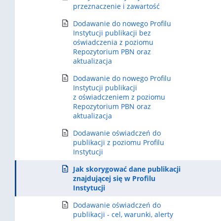
przeznaczenie i zawartość
Dodawanie do nowego Profilu
Instytucji publikacji bez
oświadczenia z poziomu
Repozytorium PBN oraz
aktualizacja
Dodawanie do nowego Profilu
Instytucji publikacji
z oświadczeniem z poziomu
Repozytorium PBN oraz
aktualizacja
Dodawanie oświadczeń do
publikacji z poziomu Profilu
Instytucji
Jak skorygować dane publikacji
znajdującej się w Profilu
Instytucji
Dodawanie oświadczeń do
publikacji - cel, warunki, alerty