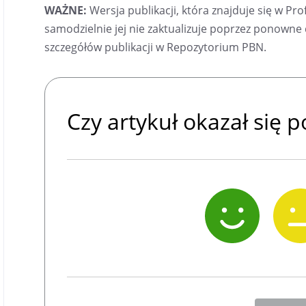
WAŻNE:
Wersja publikacji, która znajduje się w Prof
samodzielnie jej nie zaktualizuje poprzez ponowne d
szczegółów publikacji w Repozytorium PBN.
Czy artykuł okazał się