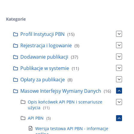
Kategorie
Profil Instytucji PBN
(15)
Rejestracja i logowanie
(9)
Dodawanie publikacji
(37)
Publikacje w systemie
(11)
Opłaty za publikacje
(8)
Masowe Interfejsy Wymiany Danych
(16)
Opis końcówek API PBN i scenariusze
użycia
(11)
API PBN
(5)
Wersja testowa API PBN - informacje