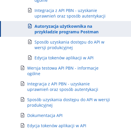
ogólne
Integracja z API PBN - uzyskanie
uprawnień oraz sposób autentykacji
Autoryzacja użytkownika na
przykładzie programu Postman
Sposób uzyskania dostępu do API w
wersji produkcyjnej
Edycja tokenów aplikacji w API
Wersja testowa API PBN - informacje
ogólne
Integracja z API PBN - uzyskanie
uprawnień oraz sposób autentykacji
Sposób uzyskania dostępu do API w wersji
produkcyjnej
Dokumentacja API
Edycja tokenów aplikacji w API