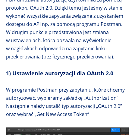
protokołu OAuth 2.0. Dzięki temu jesteśmy w stanie
wykonać wszystkie zapytania związane z uzyskaniem
dostępu do API np. za pomocą programu Postman.
W drugim punkcie przedstawiona jest zmiana
w ustawieniach, która pozwala na wyświetlenie
w nagłówkach odpowiedzi na zapytanie linku
przekierowania (bez fizycznego przekierowania).
1) Ustawienie autoryzacji dla OAuth 2.0
W programie Postman przy zapytaniu, które chcemy
autoryzować, wybieramy zakładkę „Authorization”.
Następnie należy ustalić typ autoryzacji „OAuth 2.0”
oraz wybrać „Get New Access Token”