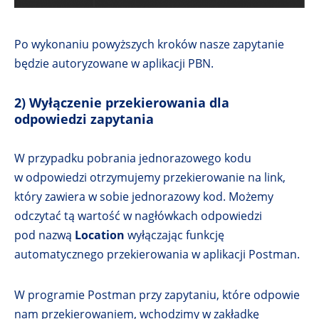
Po wykonaniu powyższych kroków nasze zapytanie
będzie autoryzowane w aplikacji PBN.
2) Wyłączenie przekierowania dla
odpowiedzi zapytania
W przypadku pobrania jednorazowego kodu
w odpowiedzi otrzymujemy przekierowanie na link,
który zawiera w sobie jednorazowy kod. Możemy
odczytać tą wartość w nagłówkach odpowiedzi
pod nazwą
Location
wyłączając funkcję
automatycznego przekierowania w aplikacji Postman.
W programie Postman przy zapytaniu, które odpowie
nam przekierowaniem, wchodzimy w zakładkę