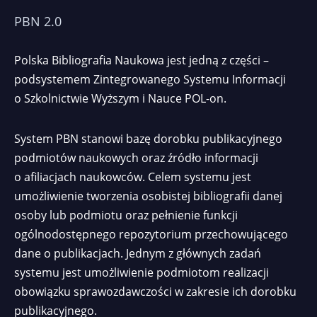
PBN 2.0
Polska Bibliografia Naukowa jest jedną z części –
podsystemem Zintegrowanego Systemu Informacji
o Szkolnictwie Wyższym i Nauce POL-on.
System PBN stanowi bazę dorobku publikacyjnego
podmiotów naukowych oraz źródło informacji
o afiliacjach naukowców. Celem systemu jest
umożliwienie tworzenia osobistej bibliografii danej
osoby lub podmiotu oraz pełnienie funkcji
ogólnodostępnego repozytorium przechowującego
dane o publikacjach. Jednym z głównych zadań
systemu jest umożliwienie podmiotom realizacji
obowiązku sprawozdawczości w zakresie ich dorobku
publikacyjnego.