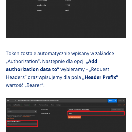
Token zostaje automatycznie wpisany w zakładce
„Authorization”. Następnie dla opcji
„Add
authorization data to”
wybieramy – „Request
Headers” oraz wpisujemy dla pola
„Header Prefix”
wartość „Bearer”.