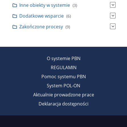
Inne obiekty w systemie
(3)
Dodatkowe wsparcie
(6)
Zakończone procesy
(9)
O systemie PBN
REGULAMIN
Pomoc systemu PBN
System POL-ON
Aktualnie prowadzone prace
Deklaracja dostępności