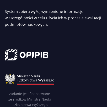
System zbiera wyżej wymienione informacje
w szczególności w celu użycia ich w procesie ewaluacji
podmiotów naukowych.
Zadanie jest finansowane
ze środków Ministra Nauki
i Szkolnictwa Wyższego.