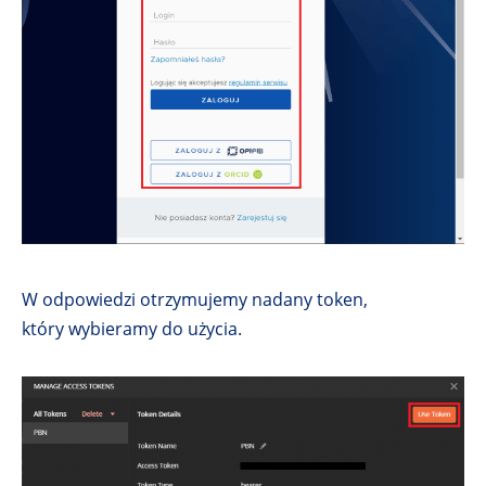
W odpowiedzi otrzymujemy nadany token,
który wybieramy do użycia.