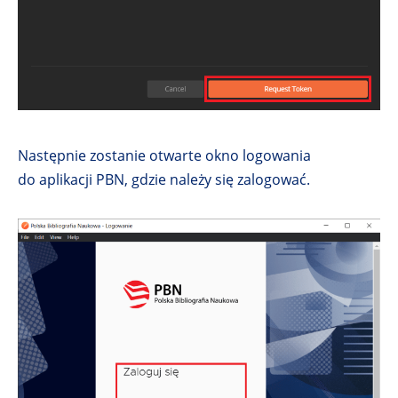
Następnie zostanie otwarte okno logowania
do aplikacji PBN, gdzie należy się zalogować.