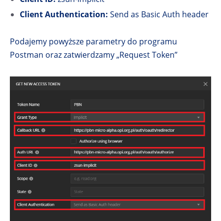
Client Authentication:
Send as Basic Auth header
Podajemy powyższe parametry do programu
Postman oraz zatwierdzamy „Request Token”