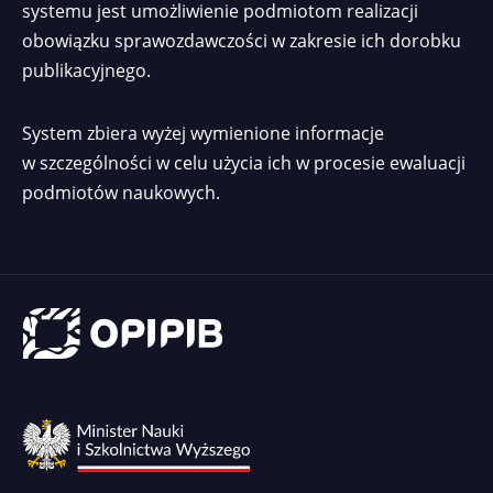
systemu jest umożliwienie podmiotom realizacji
obowiązku sprawozdawczości w zakresie ich dorobku
publikacyjnego.
System zbiera wyżej wymienione informacje
w szczególności w celu użycia ich w procesie ewaluacji
podmiotów naukowych.