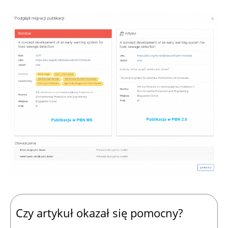
Czy artykuł okazał się pomocny?