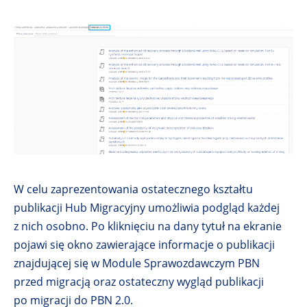
W celu zaprezentowania ostatecznego kształtu
publikacji Hub Migracyjny umożliwia podgląd każdej
z nich osobno. Po kliknięciu na dany tytuł na ekranie
pojawi się okno zawierające informacje o publikacji
znajdującej się w Module Sprawozdawczym PBN
przed migracją oraz ostateczny wygląd publikacji
po migracji do PBN 2.0.