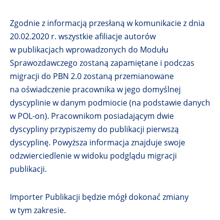
Zgodnie z informacją przesłaną w komunikacie z dnia
20.02.2020 r. wszystkie afiliacje autorów
w publikacjach wprowadzonych do Modułu
Sprawozdawczego zostaną zapamiętane i podczas
migracji do PBN 2.0 zostaną przemianowane
na oświadczenie pracownika w jego domyślnej
dyscyplinie w danym podmiocie (na podstawie danych
w POL-on). Pracownikom posiadającym dwie
dyscypliny przypiszemy do publikacji pierwszą
dyscyplinę. Powyższa informacja znajduje swoje
odzwierciedlenie w widoku podglądu migracji
publikacji.
Importer Publikacji będzie mógł dokonać zmiany
w tym zakresie.