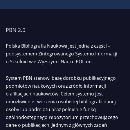
PBN 2.0
Polska Bibliografia Naukowa jest jedną z części –
podsystemem Zintegrowanego Systemu Informacji
o Szkolnictwie Wyższym i Nauce POL-on.
System PBN stanowi bazę dorobku publikacyjnego
podmiotów naukowych oraz źródło informacji
o afiliacjach naukowców. Celem systemu jest
umożliwienie tworzenia osobistej bibliografii danej
osoby lub podmiotu oraz pełnienie funkcji
ogólnodostępnego repozytorium przechowującego
dane o publikacjach. Jednym z głównych zadań