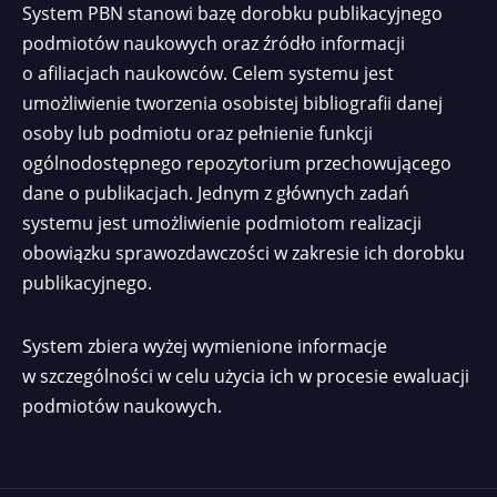
System PBN stanowi bazę dorobku publikacyjnego
podmiotów naukowych oraz źródło informacji
o afiliacjach naukowców. Celem systemu jest
umożliwienie tworzenia osobistej bibliografii danej
osoby lub podmiotu oraz pełnienie funkcji
ogólnodostępnego repozytorium przechowującego
dane o publikacjach. Jednym z głównych zadań
systemu jest umożliwienie podmiotom realizacji
obowiązku sprawozdawczości w zakresie ich dorobku
publikacyjnego.
System zbiera wyżej wymienione informacje
w szczególności w celu użycia ich w procesie ewaluacji
podmiotów naukowych.