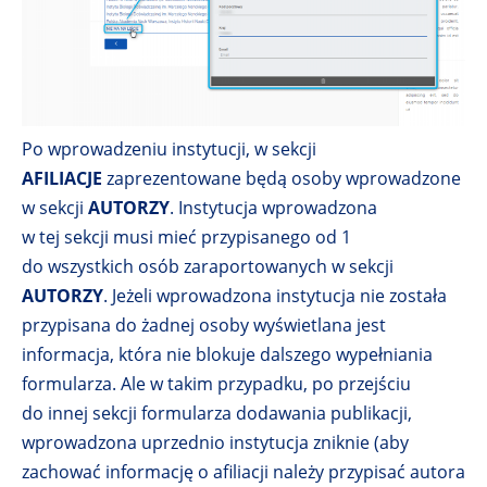
Po wprowadzeniu instytucji, w sekcji
AFILIACJE
zaprezentowane będą osoby wprowadzone
w sekcji
AUTORZY
. Instytucja wprowadzona
w tej sekcji musi mieć przypisanego od 1
do wszystkich osób zaraportowanych w sekcji
AUTORZY
.
Jeżeli wprowadzona instytucja nie została
przypisana do żadnej osoby wyświetlana jest
informacja, która nie blokuje dalszego wypełniania
formularza. Ale w takim przypadku, po przejściu
do innej sekcji formularza dodawania publikacji,
wprowadzona uprzednio instytucja zniknie (aby
zachować informację o afiliacji należy przypisać autora