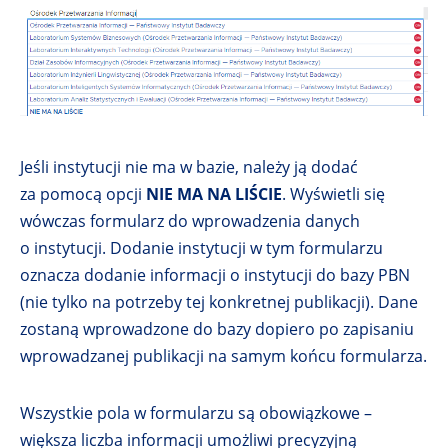
Jeśli instytucji nie ma w bazie, należy ją dodać
za pomocą opcji
NIE MA NA LIŚCIE
. Wyświetli się
wówczas formularz do wprowadzenia danych
o instytucji. Dodanie instytucji w tym formularzu
oznacza dodanie informacji o instytucji do bazy PBN
(nie tylko na potrzeby tej konkretnej publikacji). Dane
zostaną wprowadzone do bazy dopiero po zapisaniu
wprowadzanej publikacji na samym końcu formularza.
Wszystkie pola w formularzu są obowiązkowe –
większa liczba informacji umożliwi precyzyjną