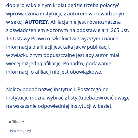
dopiero w kolejnym kroku będzie trzeba połączyć
wprowadzoną instytucję z autorem wprowadzonym
w sekcji
AUTORZY
. Afiliacja nie jest równoznaczna
z oświadczeniem złożonym na podstawie art. 265 ust.
13 Ustawy Prawo o szkolnictwie wyższym i nauce.
Informacja o afiliacji jest taka jak w publikacji,
w związku z tym dopuszczalne jest aby autor miał
więcej niż jedną afiliację. Ponadto, podawanie
informacji o afiliacji nie jest obowiązkowe.
Należy podać nazwę instytucji. Poszczególne
instytucje można wybrać z listy (trzeba zwrócić uwagę
na wskazanie odpowiedniej instytucji w bazie).