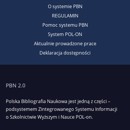
O systemie PBN
REGULAMIN
Pomoc systemu PBN
System POL-ON
Aktualnie prowadzone prace
Deklaracja dostępności
PBN 2.0
Polska Bibliografia Naukowa jest jedną z części –
podsystemem Zintegrowanego Systemu Informacji
o Szkolnictwie Wyższym i Nauce POL-on.