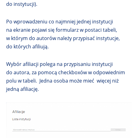
do instytucji).
Po wprowadzeniu co najmniej jednej instytucji
na ekranie pojawi się formularz w postaci tabeli,
w którym do autorów należy przypisać instytucje,
do których afiliują.
Wybór afiliacji polega na przypisaniu instytucji
do autora, za pomocą checkboxów w odpowiednim
polu w tabeli. Jedna osoba może mieć więcej niż
jedną afiliację.