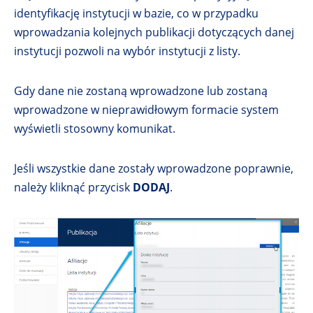
identyfikację instytucji w bazie, co w przypadku
wprowadzania kolejnych publikacji dotyczących danej
instytucji pozwoli na wybór instytucji z listy.
Gdy dane nie zostaną wprowadzone lub zostaną
wprowadzone w nieprawidłowym formacie system
wyświetli stosowny komunikat.
Jeśli wszystkie dane zostały wprowadzone poprawnie,
należy kliknąć przycisk
DODAJ
.