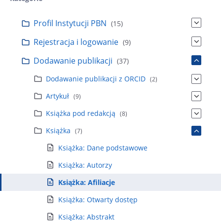
Profil Instytucji PBN
(15)
Rejestracja i logowanie
(9)
Dodawanie publikacji
(37)
Dodawanie publikacji z ORCID
(2)
Artykuł
(9)
Książka pod redakcją
(8)
Książka
(7)
Książka: Dane podstawowe
Książka: Autorzy
Książka: Afiliacje
Książka: Otwarty dostęp
Książka: Abstrakt