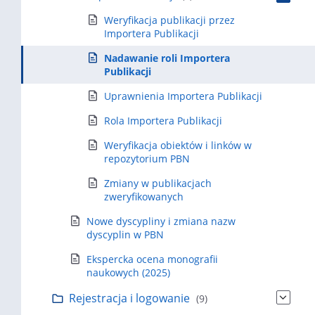
Weryfikacja publikacji przez
Importera Publikacji
Nadawanie roli Importera
Publikacji
Uprawnienia Importera Publikacji
Rola Importera Publikacji
Weryfikacja obiektów i linków w
repozytorium PBN
Zmiany w publikacjach
zweryfikowanych
Nowe dyscypliny i zmiana nazw
dyscyplin w PBN
Ekspercka ocena monografii
naukowych (2025)
Rejestracja i logowanie
(9)