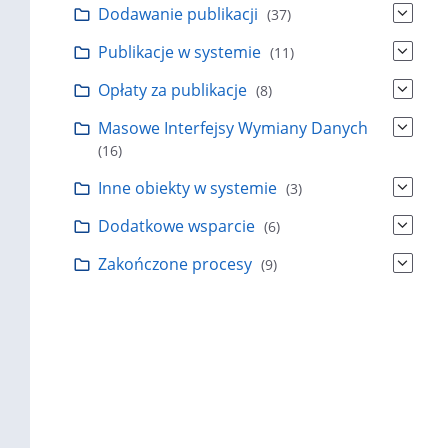
Dodawanie publikacji
(37)
Publikacje w systemie
(11)
Opłaty za publikacje
(8)
Masowe Interfejsy Wymiany Danych
(16)
Inne obiekty w systemie
(3)
Dodatkowe wsparcie
(6)
Zakończone procesy
(9)