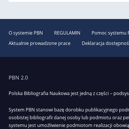
O systemie PBN
REGULAMIN
Pomoc systemu 
Aktualnie prowadzone prace
Deklaracja dostępnoś
PBN 2.0
Polska Bibliografia Naukowa jest jedną z części – pod
System PBN stanowi bazę dorobku publikacyjnego podmi
osobistej bibliografii danej osoby lub podmiotu oraz 
systemu jest umożliwienie podmiotom realizacji obowi