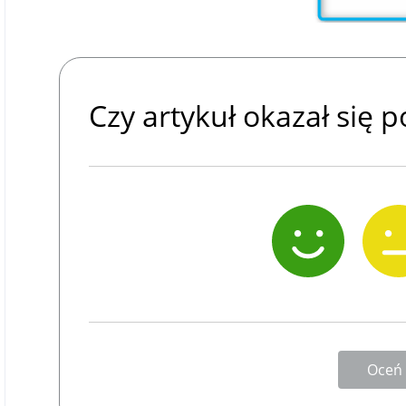
Czy artykuł okazał się
Oceń