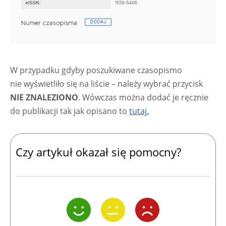
W przypadku gdyby poszukiwane czasopismo
nie wyświetliło się na liście – należy wybrać przycisk
NIE ZNALEZIONO
. Wówczas można dodać je ręcznie
do publikacji tak jak opisano to
tutaj.
Czy artykuł okazał się pomocny?