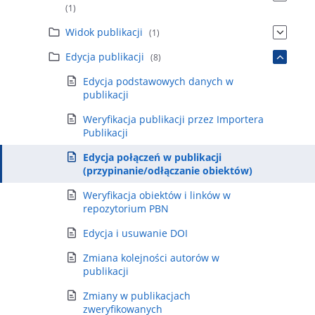
(1)
Widok publikacji
(1)
Edycja publikacji
(8)
Edycja podstawowych danych w
publikacji
Weryfikacja publikacji przez Importera
Publikacji
Edycja połączeń w publikacji
(przypinanie/odłączanie obiektów)
Weryfikacja obiektów i linków w
repozytorium PBN
Edycja i usuwanie DOI
Zmiana kolejności autorów w
publikacji
Zmiany w publikacjach
zweryfikowanych