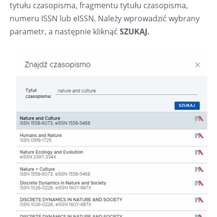
tytułu czasopisma, fragmentu tytułu czasopisma,
numeru ISSN lub eISSN. Należy wprowadzić wybrany
parametr, a następnie kliknąć
SZUKAJ.