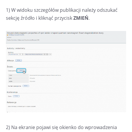
1) W widoku szczegółów publikacji należy odszukać
sekcję źródło i kliknąć przycisk
ZMIEŃ
.
2) Na ekranie pojawi się okienko do wprowadzenia