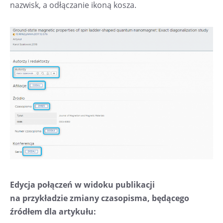
nazwisk, a odłączanie ikoną kosza.
Edycja połączeń w widoku publikacji
na przykładzie zmiany czasopisma, będącego
źródłem dla artykułu: