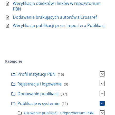
:
Weryfikacja obiektów i linków w repozytorium
PBN
Dodawanie brakujących autorów z Crossref
Weryfikacja publikacji przez Importera Publikacji
Kategorie
Profil Instytucji PBN
(15)
Rejestracja i logowanie
(9)
Dodawanie publikacji
(37)
Publikacje w systemie
(11)
Usuwanie publikacji z repozytorium PBN