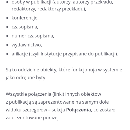
osoby w publikacji (autorzy, autorzy przekładu,
redaktorzy, redaktorzy przekładu),
konferencje,
czasopisma,
numer czasopisma,
wydawnictwo,
afiliacje (czyli Instytucje przypisane do publikacji).
Są to oddzielne obiekty, które funkcjonują w systemie
jako odrębne byty.
Wszystkie połączenia (linki) innych obiektów
z publikacją są zaprezentowane na samym dole
widoku szczegółów – sekcja
Połączenia
, co zostało
zaprezentowane poniżej.