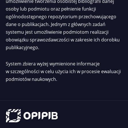
umożliwienie tworzenia osobistej bibliografii danej
osoby lub podmiotu oraz pełnienie funkcji
ogólnodostępnego repozytorium przechowującego
dane o publikacjach. Jednym z głównych zadań
systemu jest umożliwienie podmiotom realizacji
obowiązku sprawozdawczości w zakresie ich dorobku
publikacyjnego.
System zbiera wyżej wymienione informacje
w szczególności w celu użycia ich w procesie ewaluacji
podmiotów naukowych.