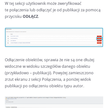
W tej sekcji użytkownik może zweryfikować
te połączenia lub odłączyć je od publikacji za pomocą
przycisku
ODŁĄCZ
.
Odłączenie obiektów, sprawia że nie są one dłużej
widoczne w widoku szczegółów danego obiektu
(przykładowo – publikacji). Powyżej zamieszczono
zrzut ekranu z sekcji Połączenia, a poniżej widok
publikacji po odłączeniu obiektu typu autor.