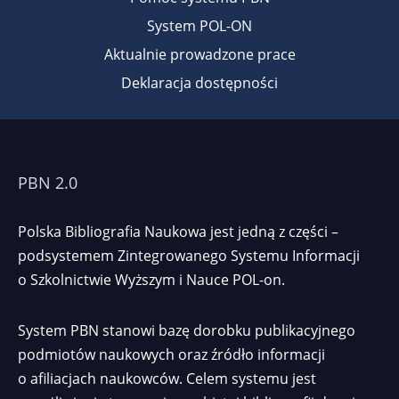
System POL-ON
Aktualnie prowadzone prace
Deklaracja dostępności
PBN 2.0
Polska Bibliografia Naukowa jest jedną z części –
podsystemem Zintegrowanego Systemu Informacji
o Szkolnictwie Wyższym i Nauce POL-on.
System PBN stanowi bazę dorobku publikacyjnego
podmiotów naukowych oraz źródło informacji
o afiliacjach naukowców. Celem systemu jest