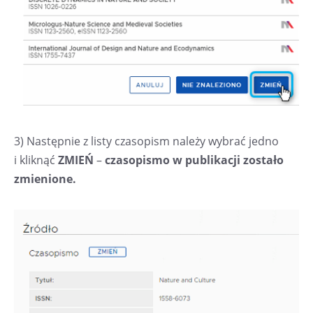
3) Następnie z listy czasopism należy wybrać jedno
i kliknąć
ZMIEŃ
–
czasopismo w publikacji zostało
zmienione.