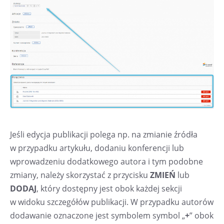
Jeśli edycja publikacji polega np. na zmianie źródła
w przypadku artykułu, dodaniu konferencji lub
wprowadzeniu dodatkowego autora i tym podobne
zmiany, należy skorzystać z przycisku
ZMIEŃ
lub
DODAJ
, który dostępny jest obok każdej sekcji
w widoku szczegółów publikacji. W przypadku autorów
dodawanie oznaczone jest symbolem symbol „
+
” obok