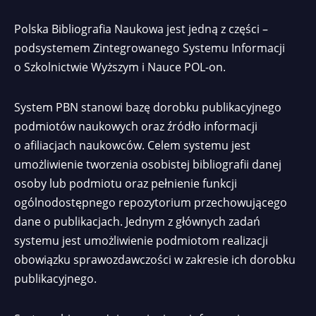
Polska Bibliografia Naukowa jest jedną z części –
podsystemem Zintegrowanego Systemu Informacji
o Szkolnictwie Wyższym i Nauce POL-on.
System PBN stanowi bazę dorobku publikacyjnego
podmiotów naukowych oraz źródło informacji
o afiliacjach naukowców. Celem systemu jest
umożliwienie tworzenia osobistej bibliografii danej
osoby lub podmiotu oraz pełnienie funkcji
ogólnodostępnego repozytorium przechowującego
dane o publikacjach. Jednym z głównych zadań
systemu jest umożliwienie podmiotom realizacji
obowiązku sprawozdawczości w zakresie ich dorobku
publikacyjnego.