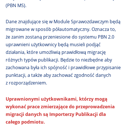
(PBN MS).
Dane znajdujące się w Module Sprawozdawczym będą
migrowane w sposób półautomatyczny. Oznacza to,
że zanim zostaną przeniesione do systemu PBN 2.0
uprawnieni użytkownicy będą musieli podjąć
działania, które umożliwią prawidłową migrację
różnych typów publikacji. Będzie to niezbędne aby
zachowana była ich spójność i prawidłowe przypisanie
punktacji, a także aby zachować zgodność danych
z rozporządzeniem.
Uprawnionymi użytkownikami, którzy mogą
wykonać prace zmierzające do przeprowadzenia
migracji danych są Importerzy Publikacji dla
całego podmiotu.